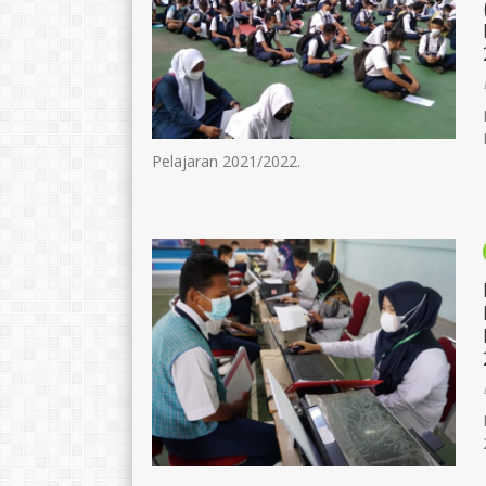
Pelajaran 2021/2022.