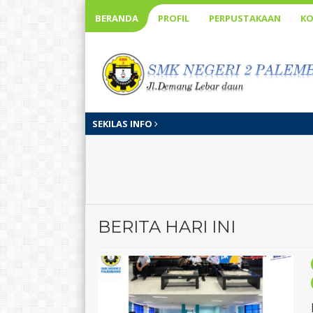
BERANDA
PROFIL
PERPUSTAKAAN
KO
SEKILAS INFO
BERITA HARI INI