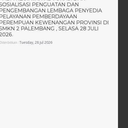
SOSIALISASI PENGUATAN DAN
PENGEMBANGAN LEMBAGA PENYEDIA
PELAYANAN PEMBERDAYAAN
PEREMPUAN KEWENANGAN PROVINSI DI
SMKN 2 PALEMBANG , SELASA 28 JULI
2026.
Diterbitkan :
Tuesday, 28 Jul 2026