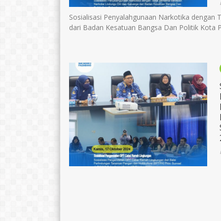
Sosialisasi Penyalahgunaan Narkotika dengan
dari Badan Kesatuan Bangsa Dan Politik Kota