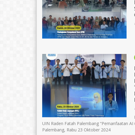
UIN Raden Fatah Palembang “Pemanfaatan AI 
Palembang, Rabu 23 Oktober 2024