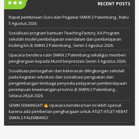
RECENT POSTS
Rapat pembinaan Guru dan Pegawai SMKN 2 Palembang , Rabu
5 Agustus 2026.
Sosialisasi program bantuan Teaching Factory, KA Program
sekolah model pembelajaran mendalam dan pembelajaran
Kodimg KA di SMKN 2 Palembang , Senin 3 Agustus 2026.
Upacara bendera rutin SMKN 2 Palembang sekaligus memberi
penghargaan kepada Murid berprestasi Senin 3 Agustus 2026.
Sosialisasi pencegahan dan kekerasan dilingkungan sekolah
pada kegiatan advokasi dan sosialisasi penguatan dan
pengembangan lembaga penyedia pelayanan pemberdayaan
perempuan kewenangan provinsi di SMKN 2 Palembang ,
Selasa 28 Juli 2026.
SENIN SEMANGAT!
Upacara bendera hari ini lebih spesial
karena ada pemberian penghargaan untuk ATLET-ATLET HEBAT
SMKN 2 PALEMBANG!