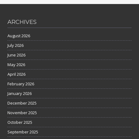
ARCHIVES
August 2026
July 2026
June 2026
May 2026
April 2026
February 2026
January 2026
December 2025
November 2025
October 2025
September 2025