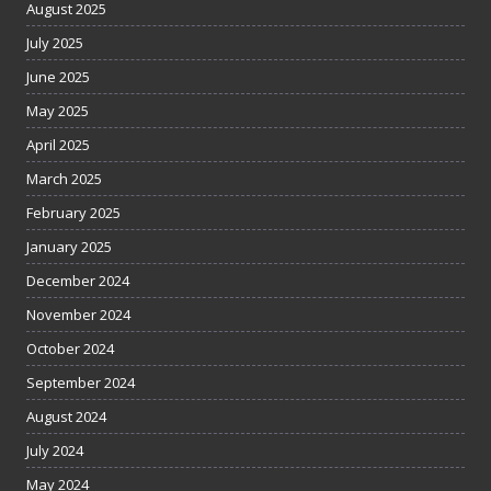
August 2025
July 2025
June 2025
May 2025
April 2025
March 2025
February 2025
January 2025
December 2024
November 2024
October 2024
September 2024
August 2024
July 2024
May 2024