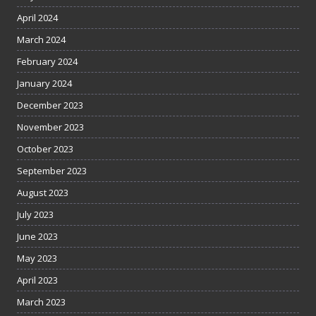
April 2024
March 2024
February 2024
January 2024
December 2023
November 2023
October 2023
September 2023
August 2023
July 2023
June 2023
May 2023
April 2023
March 2023