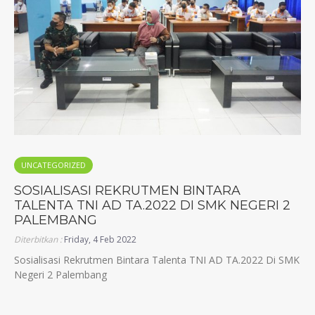
UNCATEGORIZED
SOSIALISASI REKRUTMEN BINTARA
TALENTA TNI AD TA.2022 DI SMK NEGERI 2
PALEMBANG
Diterbitkan :
Friday, 4 Feb 2022
Sosialisasi Rekrutmen Bintara Talenta TNI AD TA.2022 Di SMK
Negeri 2 Palembang