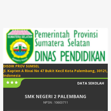
DISDIK PROV SUMSEL
Jl. Kapten A Rivai No 47 Bukit Kecil Kota Palembang, 30121,
Indonesia
DATA SEKOLAH
SMK NEGERI 2 PALEMBANG
NPSN : 10603711