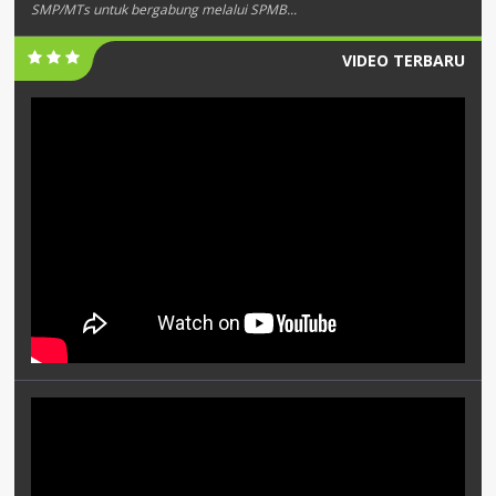
SMP/MTs untuk bergabung melalui SPMB...
VIDEO TERBARU