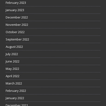
February 2023
January 2023
December 2022
November 2022
October 2022
September 2022
August 2022
July 2022
June 2022
May 2022
April 2022
March 2022
February 2022
January 2022
December 2021