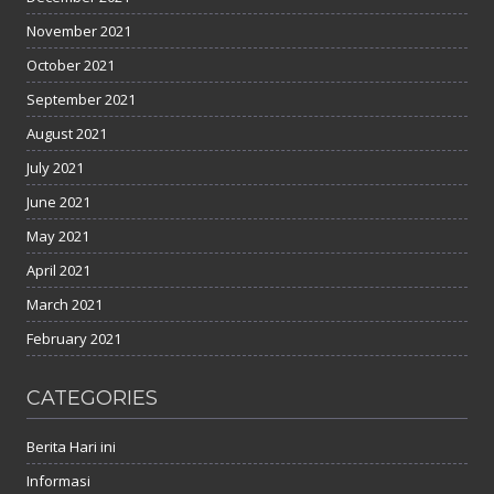
November 2021
October 2021
September 2021
August 2021
July 2021
June 2021
May 2021
April 2021
March 2021
February 2021
CATEGORIES
Berita Hari ini
Informasi