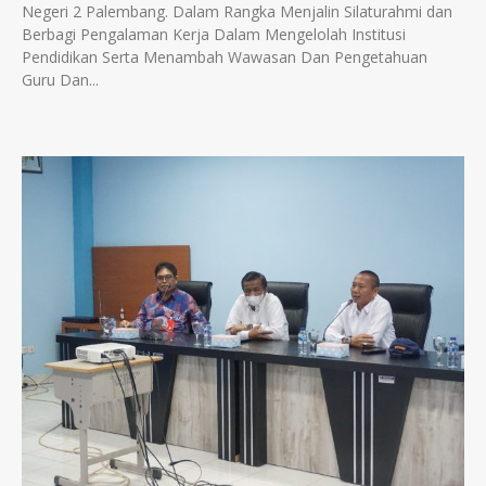
Negeri 2 Palembang. Dalam Rangka Menjalin Silaturahmi dan
Berbagi Pengalaman Kerja Dalam Mengelolah Institusi
Pendidikan Serta Menambah Wawasan Dan Pengetahuan
Guru Dan...