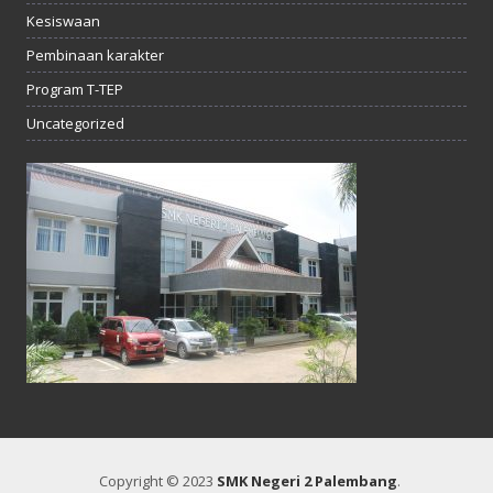
Kesiswaan
Pembinaan karakter
Program T-TEP
Uncategorized
Copyright © 2023
SMK Negeri 2 Palembang
.