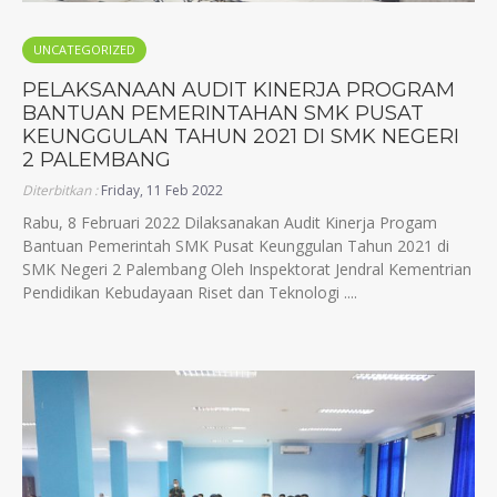
UNCATEGORIZED
PELAKSANAAN AUDIT KINERJA PROGRAM
BANTUAN PEMERINTAHAN SMK PUSAT
KEUNGGULAN TAHUN 2021 DI SMK NEGERI
2 PALEMBANG
Diterbitkan :
Friday, 11 Feb 2022
Rabu, 8 Februari 2022 Dilaksanakan Audit Kinerja Progam
Bantuan Pemerintah SMK Pusat Keunggulan Tahun 2021 di
SMK Negeri 2 Palembang Oleh Inspektorat Jendral Kementrian
Pendidikan Kebudayaan Riset dan Teknologi ....