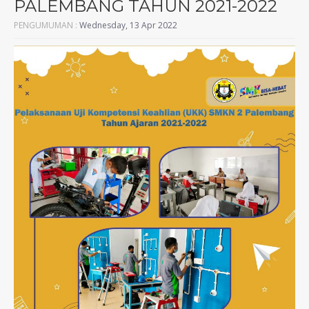
PALEMBANG TAHUN 2021-2022
PENGUMUMAN :
Wednesday, 13 Apr 2022