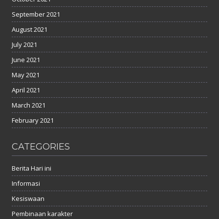
September 2021
August 2021
July 2021
June 2021
May 2021
April 2021
March 2021
February 2021
CATEGORIES
Berita Hari ini
Informasi
Kesiswaan
Pembinaan karakter