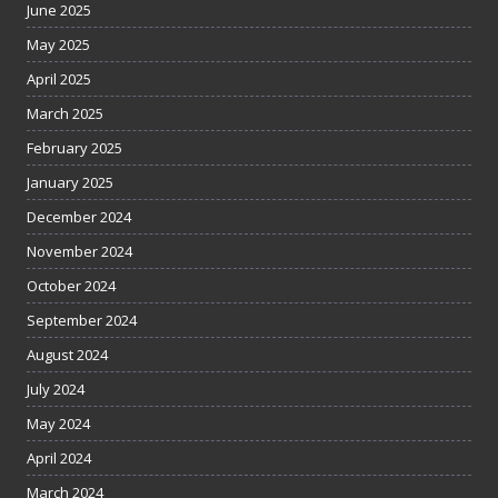
June 2025
May 2025
April 2025
March 2025
February 2025
January 2025
December 2024
November 2024
October 2024
September 2024
August 2024
July 2024
May 2024
April 2024
March 2024