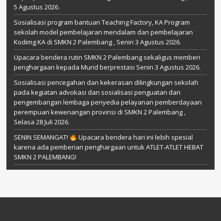
5 Agustus 2026.
Sosialisasi program bantuan Teaching Factory, KA Program
sekolah model pembelajaran mendalam dan pembelajaran
Kodimg KA di SMKN 2 Palembang , Senin 3 Agustus 2026.
Upacara bendera rutin SMKN 2 Palembang sekaligus memberi
penghargaan kepada Murid berprestasi Senin 3 Agustus 2026.
Sosialisasi pencegahan dan kekerasan dilingkungan sekolah
pada kegiatan advokasi dan sosialisasi penguatan dan
pengembangan lembaga penyedia pelayanan pemberdayaan
perempuan kewenangan provinsi di SMKN 2 Palembang ,
Selasa 28 Juli 2026.
SENIN SEMANGAT!
Upacara bendera hari ini lebih spesial
karena ada pemberian penghargaan untuk ATLET-ATLET HEBAT
SMKN 2 PALEMBANG!