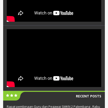
RECENT POSTS
Rapat pembinaan Guru dan Pegawai SMKN 2 Palembang , Rabu