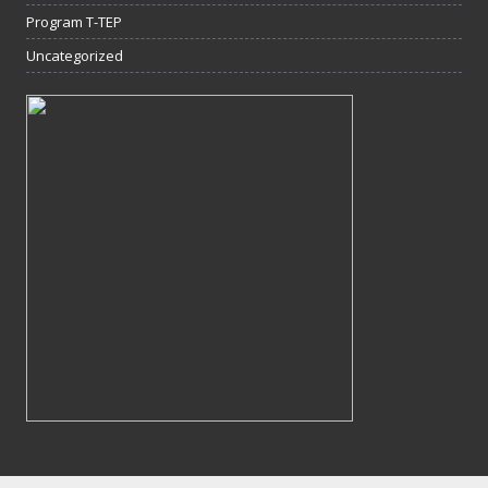
Program T-TEP
Uncategorized