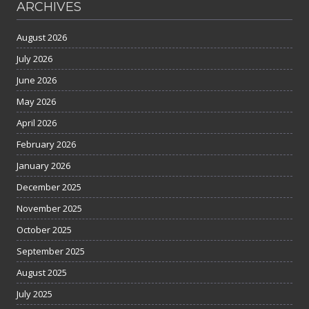
ARCHIVES
August 2026
July 2026
June 2026
May 2026
April 2026
February 2026
January 2026
December 2025
November 2025
October 2025
September 2025
August 2025
July 2025