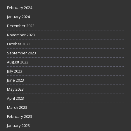
February 2024
January 2024
December 2023
November 2023
October 2023
September 2023
August 2023
July 2023
June 2023
May 2023
April 2023
March 2023
February 2023
January 2023