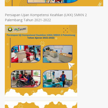
Persiapan Ujian Kompetensi Keahlian (UKK) SMKN 2
Palembang Tahun 2021-2022