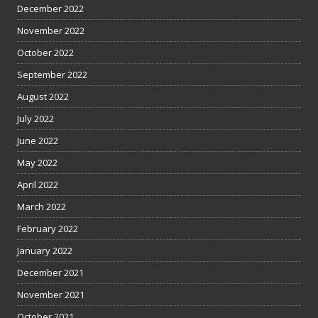
December 2022
November 2022
October 2022
September 2022
August 2022
July 2022
June 2022
May 2022
April 2022
March 2022
February 2022
January 2022
December 2021
November 2021
October 2021