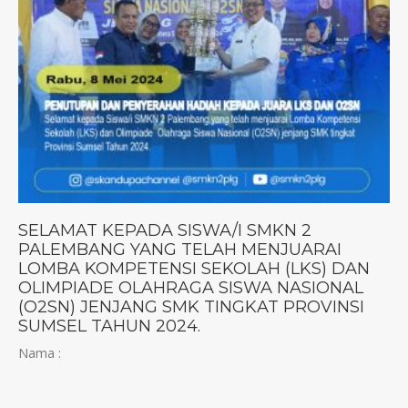
SELAMAT KEPADA SISWA/I SMKN 2
PALEMBANG YANG TELAH MENJUARAI
LOMBA KOMPETENSI SEKOLAH (LKS) DAN
OLIMPIADE OLAHRAGA SISWA NASIONAL
(O2SN) JENJANG SMK TINGKAT PROVINSI
SUMSEL TAHUN 2024.
Nama :