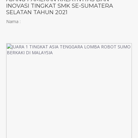
INOVASI TINGKAT SMK SE-SUMATERA
SELATAN TAHUN 2021
Nama :