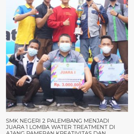
SMK NEGERI 2 PALEMBANG MENJADI
JUARA 1 LOMBA WATER TREATMENT DI
AJANG PAMERAN KREATIVITAS DAN