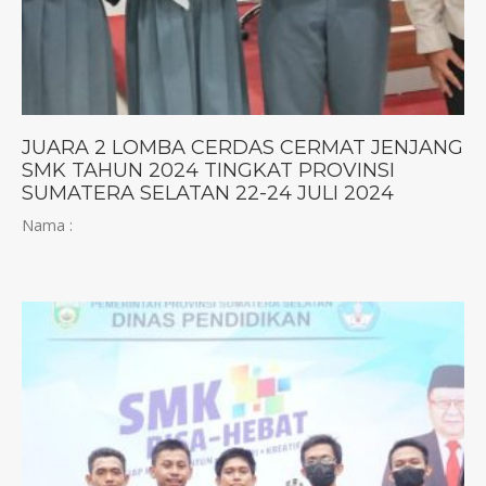
JUARA 2 LOMBA CERDAS CERMAT JENJANG
SMK TAHUN 2024 TINGKAT PROVINSI
SUMATERA SELATAN 22-24 JULI 2024
Nama :