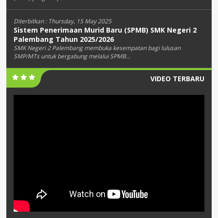
Diterbitkan :
Thursday, 15 May 2025
Sistem Penerimaan Murid Baru (SPMB) SMK Negeri 2
Palembang Tahun 2025/2026
SMK Negeri 2 Palembang membuka kesempatan bagi lulusan
SMP/MTs untuk bergabung melalui SPMB...
VIDEO TERBARU