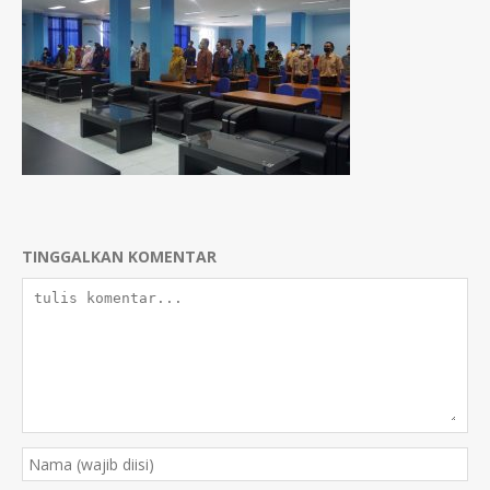
TINGGALKAN KOMENTAR