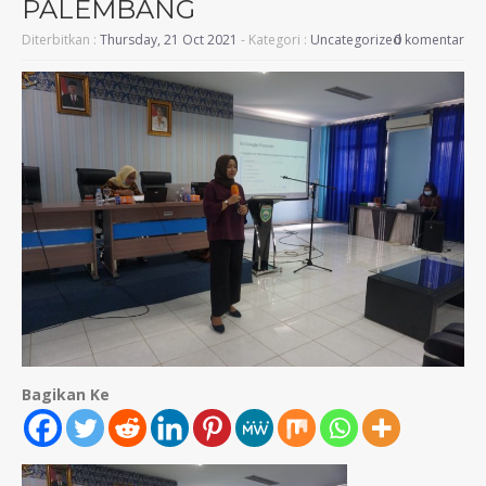
PALEMBANG
Diterbitkan :
Thursday, 21 Oct 2021
- Kategori :
Uncategorized
0 komentar
Bagikan Ke