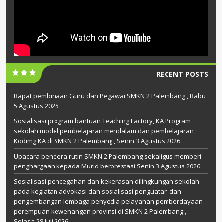
RECENT POSTS
Rapat pembinaan Guru dan Pegawai SMKN 2 Palembang , Rabu
5 Agustus 2026.
Sosialisasi program bantuan Teaching Factory, KA Program
sekolah model pembelajaran mendalam dan pembelajaran
Kodimg KA di SMKN 2 Palembang , Senin 3 Agustus 2026.
Upacara bendera rutin SMKN 2 Palembang sekaligus memberi
penghargaan kepada Murid berprestasi Senin 3 Agustus 2026.
Sosialisasi pencegahan dan kekerasan dilingkungan sekolah
pada kegiatan advokasi dan sosialisasi penguatan dan
pengembangan lembaga penyedia pelayanan pemberdayaan
perempuan kewenangan provinsi di SMKN 2 Palembang ,
Selasa 28 Juli 2026.