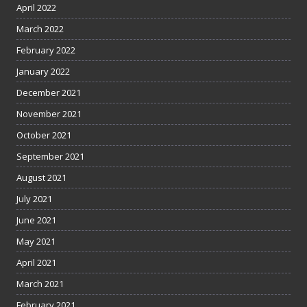
April 2022
March 2022
February 2022
January 2022
December 2021
November 2021
October 2021
September 2021
August 2021
July 2021
June 2021
May 2021
April 2021
March 2021
February 2021