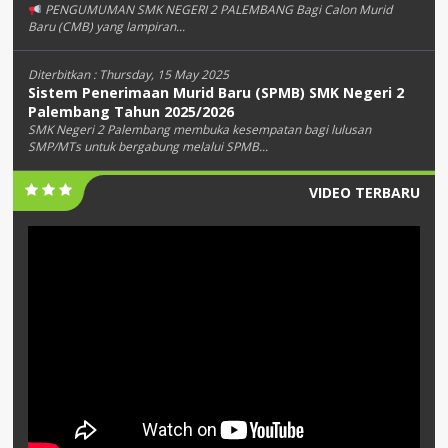
PENGUMUMAN SMK NEGERI 2 PALEMBANG Bagi Calon Murid
Baru (CMB) yang lampiran...
Diterbitkan :
Thursday, 15 May 2025
Sistem Penerimaan Murid Baru (SPMB) SMK Negeri 2
Palembang Tahun 2025/2026
SMK Negeri 2 Palembang membuka kesempatan bagi lulusan
SMP/MTs untuk bergabung melalui SPMB...
VIDEO TERBARU