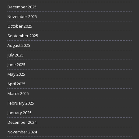
December 2025
November 2025
October 2025
September 2025
August 2025
July 2025
June 2025
May 2025
April 2025
March 2025
February 2025
January 2025
December 2024
November 2024