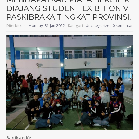
DIAJANG STUDENT EXIBITION V
PASKIBRAKA TINGKAT PROVINSI.
Diterbitkan :
Monday, 31 Jan 2022
- Kategori :
Uncategorized
0 komentar
Bagikan Ke