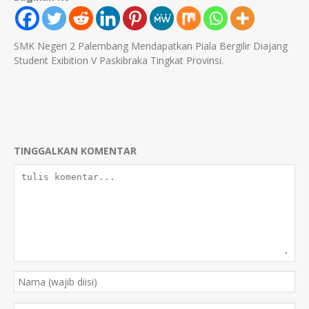
SMK Negeri 2 Palembang Mendapatkan Piala Bergilir Diajang
Student Exibition V Paskibraka Tingkat Provinsi.
TINGGALKAN KOMENTAR