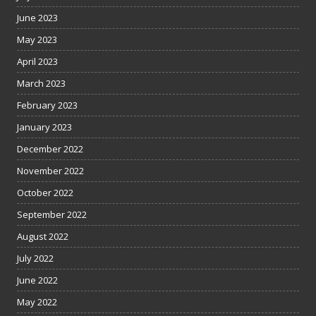
June 2023
May 2023
April 2023
March 2023
February 2023
January 2023
December 2022
November 2022
October 2022
September 2022
August 2022
July 2022
June 2022
May 2022