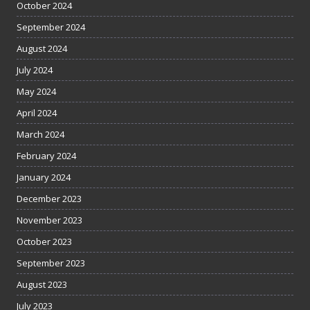
October 2024
September 2024
August 2024
July 2024
May 2024
April 2024
March 2024
February 2024
January 2024
December 2023
November 2023
October 2023
September 2023
August 2023
July 2023