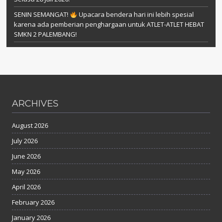
SENIN SEMANGAT!
Upacara bendera hari ini lebih spesial
karena ada pemberian penghargaan untuk ATLET-ATLET HEBAT
SMKN 2 PALEMBANG!
ARCHIVES
August 2026
July 2026
June 2026
May 2026
April 2026
February 2026
January 2026