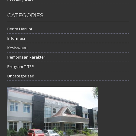
CATEGORIES
Berita Hari ini
Informasi
Kesiswaan
Pembinaan karakter
Program T-TEP
Uncategorized