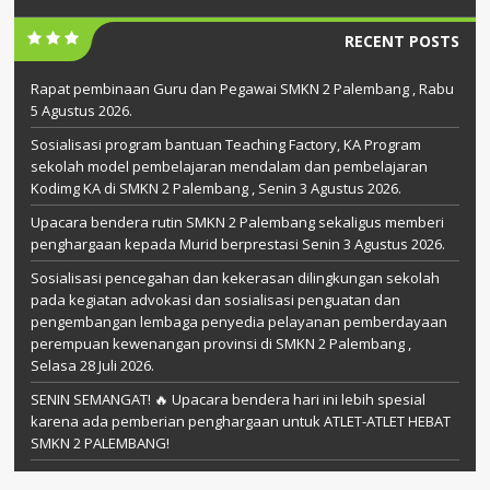
RECENT POSTS
Rapat pembinaan Guru dan Pegawai SMKN 2 Palembang , Rabu
5 Agustus 2026.
Sosialisasi program bantuan Teaching Factory, KA Program
sekolah model pembelajaran mendalam dan pembelajaran
Kodimg KA di SMKN 2 Palembang , Senin 3 Agustus 2026.
Upacara bendera rutin SMKN 2 Palembang sekaligus memberi
penghargaan kepada Murid berprestasi Senin 3 Agustus 2026.
Sosialisasi pencegahan dan kekerasan dilingkungan sekolah
pada kegiatan advokasi dan sosialisasi penguatan dan
pengembangan lembaga penyedia pelayanan pemberdayaan
perempuan kewenangan provinsi di SMKN 2 Palembang ,
Selasa 28 Juli 2026.
SENIN SEMANGAT! 🔥 Upacara bendera hari ini lebih spesial
karena ada pemberian penghargaan untuk ATLET-ATLET HEBAT
SMKN 2 PALEMBANG!