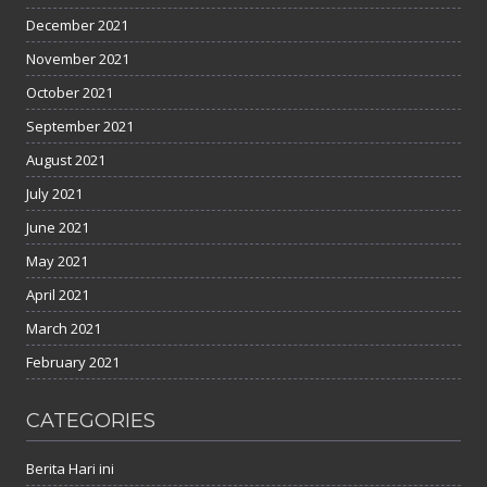
December 2021
November 2021
October 2021
September 2021
August 2021
July 2021
June 2021
May 2021
April 2021
March 2021
February 2021
CATEGORIES
Berita Hari ini