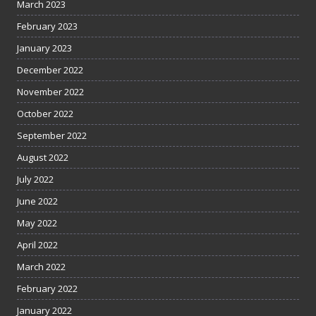
March 2023
February 2023
January 2023
December 2022
November 2022
October 2022
September 2022
August 2022
July 2022
June 2022
May 2022
April 2022
March 2022
February 2022
January 2022