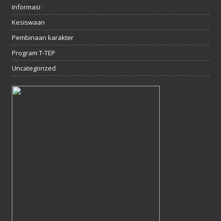
Informasi
Kesiswaan
Pembinaan karakter
Program T-TEP
Uncategorized