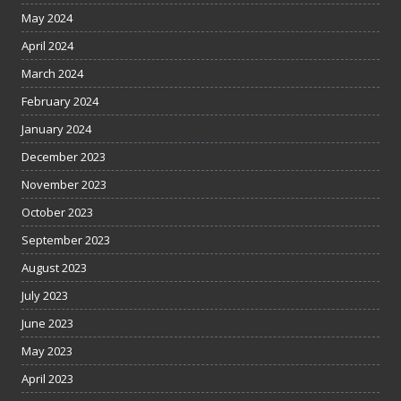
May 2024
April 2024
March 2024
February 2024
January 2024
December 2023
November 2023
October 2023
September 2023
August 2023
July 2023
June 2023
May 2023
April 2023