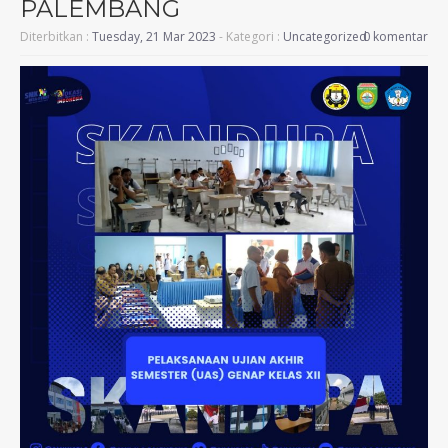
PALEMBANG
Diterbitkan :
Tuesday, 21 Mar 2023
- Kategori :
Uncategorized
0 komentar