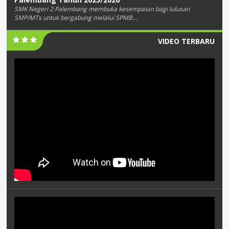
SMK Negeri 2 Palembang membuka kesempatan bagi lulusan
SMP/MTs untuk bergabung melalui SPMB...
VIDEO TERBARU