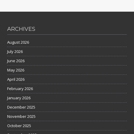
ARCHIVES
August 2026
July 2026
June 2026
May 2026
April 2026
February 2026
January 2026
December 2025
November 2025
October 2025