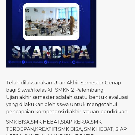
Telah dilaksanakan Ujian Akhir Semester Genap
bagi Siswa/i kelas XII SMKN 2 Palembang.
Ujian akhir semester adalah suatu bentuk evaluasi
yang dilakukan oleh siswa untuk mengetahui
pencapaian kompetensi diakhir satuan pendidikan.
SMK BISA,SMK HEBAT,SIAP KERJA,SMK
TERDEPAN,KREATIF! SMK BISA, SMK HEBAT, SIAP