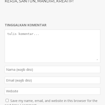
KERJA, SANTUN, MANDIRI, KREATIF!
TINGGALKAN KOMENTAR
Save my name, email, and website in this browser for the