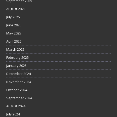
September 2025
August 2025
July 2025
June 2025
May 2025
April 2025
March 2025
February 2025
January 2025
December 2024
November 2024
October 2024
September 2024
August 2024
July 2024