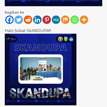
Bagikan Ke
Halo Sobat SkANDUPA!!!