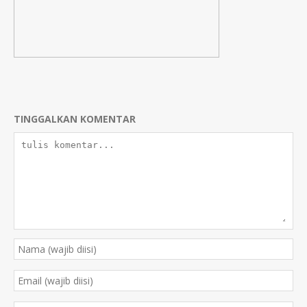
TINGGALKAN KOMENTAR