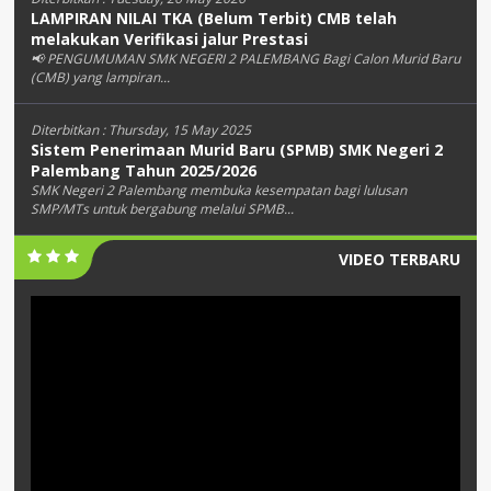
LAMPIRAN NILAI TKA (Belum Terbit) CMB telah
melakukan Verifikasi jalur Prestasi
📢 PENGUMUMAN SMK NEGERI 2 PALEMBANG Bagi Calon Murid Baru
(CMB) yang lampiran...
Diterbitkan :
Thursday, 15 May 2025
Sistem Penerimaan Murid Baru (SPMB) SMK Negeri 2
Palembang Tahun 2025/2026
SMK Negeri 2 Palembang membuka kesempatan bagi lulusan
SMP/MTs untuk bergabung melalui SPMB...
VIDEO TERBARU