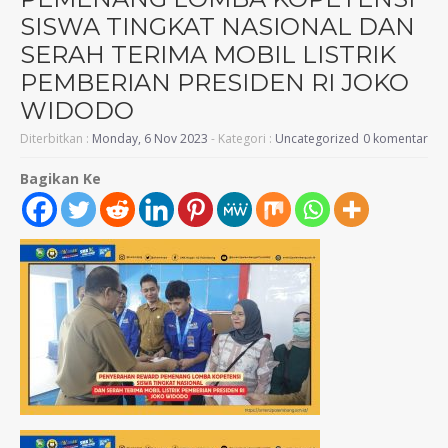
SISWA TINGKAT NASIONAL DAN
SERAH TERIMA MOBIL LISTRIK
PEMBERIAN PRESIDEN RI JOKO
WIDODO
Diterbitkan :
Monday, 6 Nov 2023
- Kategori :
Uncategorized
0 komentar
Bagikan Ke