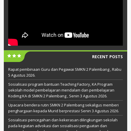
RECENT POSTS
Rapat pembinaan Guru dan Pegawai SMKN 2 Palembang , Rabu
5 Agustus 2026.
Sosialisasi program bantuan Teaching Factory, KA Program
sekolah model pembelajaran mendalam dan pembelajaran
Kodimg KA di SMKN 2 Palembang , Senin 3 Agustus 2026.
Upacara bendera rutin SMKN 2 Palembang sekaligus memberi
penghargaan kepada Murid berprestasi Senin 3 Agustus 2026.
Sosialisasi pencegahan dan kekerasan dilingkungan sekolah
pada kegiatan advokasi dan sosialisasi penguatan dan