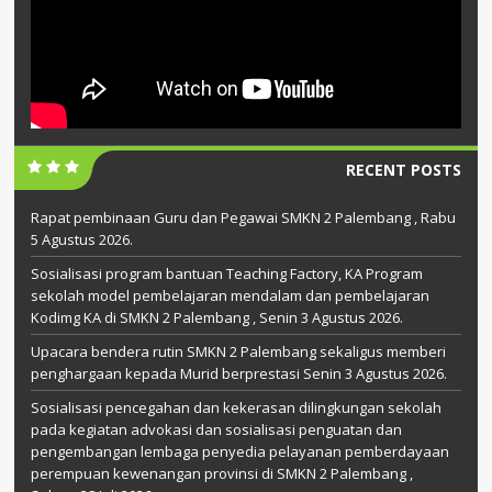
RECENT POSTS
Rapat pembinaan Guru dan Pegawai SMKN 2 Palembang , Rabu
5 Agustus 2026.
Sosialisasi program bantuan Teaching Factory, KA Program
sekolah model pembelajaran mendalam dan pembelajaran
Kodimg KA di SMKN 2 Palembang , Senin 3 Agustus 2026.
Upacara bendera rutin SMKN 2 Palembang sekaligus memberi
penghargaan kepada Murid berprestasi Senin 3 Agustus 2026.
Sosialisasi pencegahan dan kekerasan dilingkungan sekolah
pada kegiatan advokasi dan sosialisasi penguatan dan
pengembangan lembaga penyedia pelayanan pemberdayaan
perempuan kewenangan provinsi di SMKN 2 Palembang ,