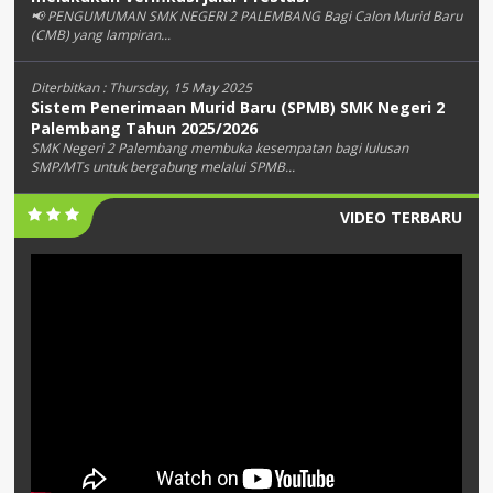
📢 PENGUMUMAN SMK NEGERI 2 PALEMBANG Bagi Calon Murid Baru
(CMB) yang lampiran...
Diterbitkan :
Thursday, 15 May 2025
Sistem Penerimaan Murid Baru (SPMB) SMK Negeri 2
Palembang Tahun 2025/2026
SMK Negeri 2 Palembang membuka kesempatan bagi lulusan
SMP/MTs untuk bergabung melalui SPMB...
VIDEO TERBARU