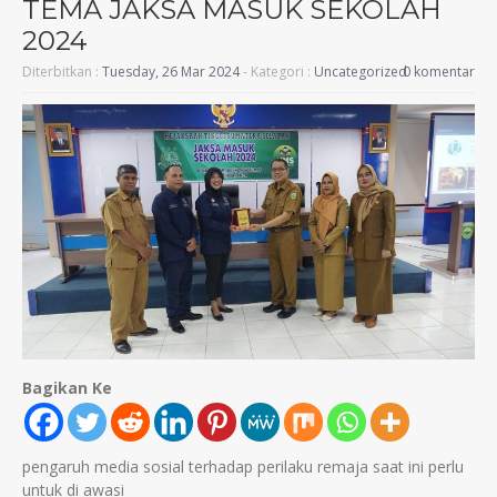
TEMA JAKSA MASUK SEKOLAH
2024
Diterbitkan :
Tuesday, 26 Mar 2024
- Kategori :
Uncategorized
0 komentar
Bagikan Ke
pengaruh media sosial terhadap perilaku remaja saat ini perlu
untuk di awasi