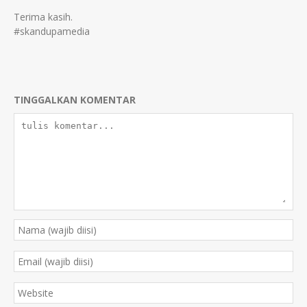
Terima kasih.
#skandupamedia
TINGGALKAN KOMENTAR