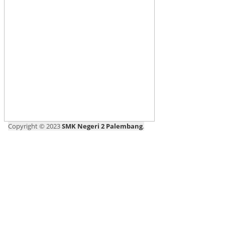
Copyright © 2023
SMK Negeri 2 Palembang
.