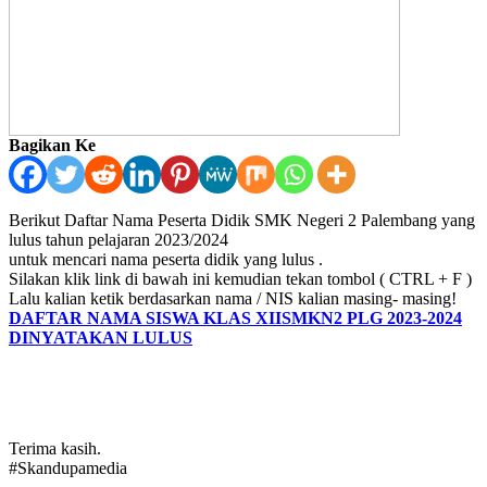
Bagikan Ke
Berikut Daftar Nama Peserta Didik SMK Negeri 2 Palembang yang
lulus tahun pelajaran 2023/2024
untuk mencari nama peserta didik yang lulus .
Silakan klik link di bawah ini kemudian tekan tombol ( CTRL + F )
Lalu kalian ketik berdasarkan nama / NIS kalian masing- masing!
DAFTAR NAMA SISWA KLAS XIISMKN2 PLG 2023-2024
DINYATAKAN LULUS
Terima kasih.
#Skandupamedia