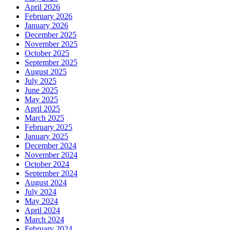
April 2026
February 2026
January 2026
December 2025
November 2025
October 2025
September 2025
August 2025
July 2025
June 2025
May 2025
April 2025
March 2025
February 2025
January 2025
December 2024
November 2024
October 2024
September 2024
August 2024
July 2024
May 2024
April 2024
March 2024
February 2024