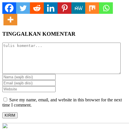
TINGGALKAN KOMENTAR
Save my name, email, and website in this browser for the next
time I comment.