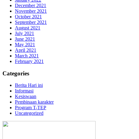
December 2021
November 2021
October 2021
September 2021
August 2021
July 2021
June 2021
May 2021
April 2021
March 2021
February 2021
Categories
Berita Hari ini
Informasi
Kesiswaan
Pembinaan karakter
Program T-TEP
Uncategorized