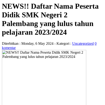
NEWS!! Daftar Nama Peserta
Didik SMK Negeri 2
Palembang yang lulus tahun
pelajaran 2023/2024
Diterbitkan :
Monday, 6 May 2024
- Kategori :
Uncategorized
0
komentar