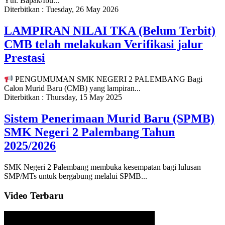
Yth. Bapak/Ibu...
Diterbitkan :
Tuesday, 26 May 2026
LAMPIRAN NILAI TKA (Belum Terbit)
CMB telah melakukan Verifikasi jalur
Prestasi
PENGUMUMAN SMK NEGERI 2 PALEMBANG Bagi
Calon Murid Baru (CMB) yang lampiran...
Diterbitkan :
Thursday, 15 May 2025
Sistem Penerimaan Murid Baru (SPMB)
SMK Negeri 2 Palembang Tahun
2025/2026
SMK Negeri 2 Palembang membuka kesempatan bagi lulusan
SMP/MTs untuk bergabung melalui SPMB...
Video Terbaru