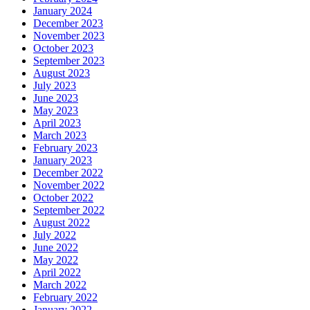
January 2024
December 2023
November 2023
October 2023
September 2023
August 2023
July 2023
June 2023
May 2023
April 2023
March 2023
February 2023
January 2023
December 2022
November 2022
October 2022
September 2022
August 2022
July 2022
June 2022
May 2022
April 2022
March 2022
February 2022
January 2022