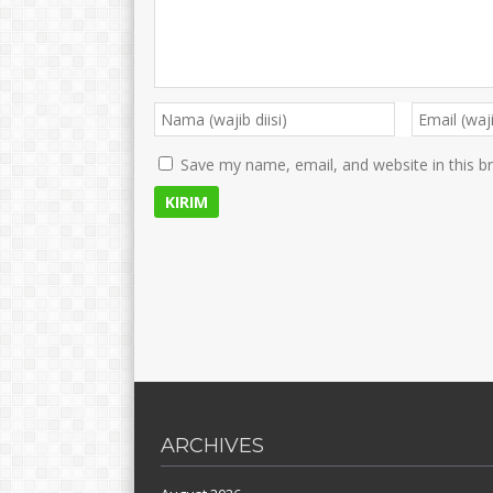
Save my name, email, and website in this b
ARCHIVES