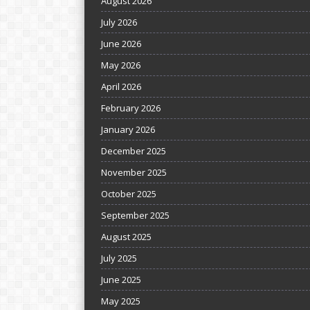
August 2026
July 2026
June 2026
May 2026
April 2026
February 2026
January 2026
December 2025
November 2025
October 2025
September 2025
August 2025
July 2025
June 2025
May 2025