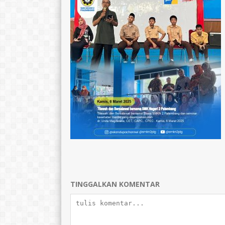
TINGGALKAN KOMENTAR