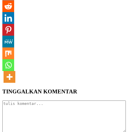
TINGGALKAN KOMENTAR