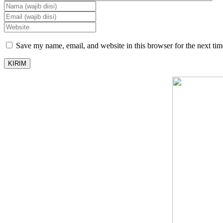
Save my name, email, and website in this browser for the next ti