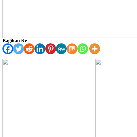
Bagikan Ke