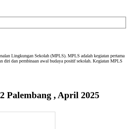
genalan Lingkungan Sekolah (MPLS). MPLS adalah kegiatan pertama
lan diri dan pembinaan awal budaya positif sekolah. Kegiatan MPLS
2 Palembang , April 2025