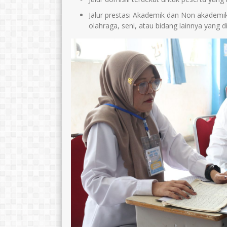
Jalur prestasi Akademik dan Non akademik
olahraga, seni, atau bidang lainnya yang d