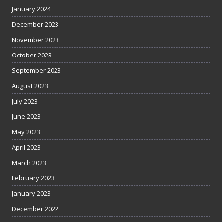
January 2024
December 2023
November 2023
October 2023
September 2023
August 2023
July 2023
June 2023
May 2023
April 2023
March 2023
February 2023
January 2023
December 2022