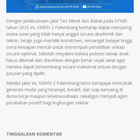
Dengan pelaksanaan Jalur Tes Minat dan Bakat pada SPMB
tahun 2025 ini, SMKN 2 Palembang berharap dapat menjaring
siswa-siswi yang tidak hanya unggul secara akademik dan
teknis, tetapi juga memiliki komitmen, semangat belajar tinggi,
serta kesiapan mental untuk menempuh pendidikan vokasi
secara optimal. Sekolah meyakini bahwa potensi setiap anak
harus dikenali dan diarahkan dengan benar sejak awal agar
mereka dapat berkembang secara maksimal sesuai dengan
jurusan yang dipilih.
Melalui jalur ini, SMKN 2 Palembang terus berupaya mencetak
generasi muda yang terampil, kreatif, dan siap bersaing di
dunia kerja maupun kewirausahaan, sekaligus menjadi agen
perubahan positif bagi lingkungan sekitar.
TINGGALKAN KOMENTAR