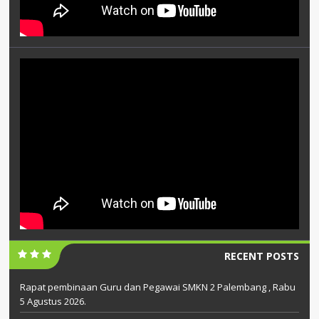
RECENT POSTS
Rapat pembinaan Guru dan Pegawai SMKN 2 Palembang , Rabu
5 Agustus 2026.