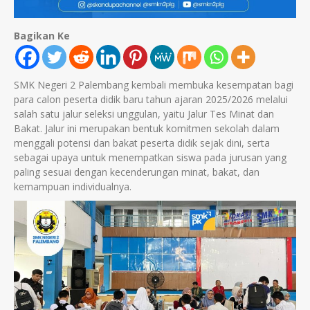
Bagikan Ke
SMK Negeri 2 Palembang kembali membuka kesempatan bagi
para calon peserta didik baru tahun ajaran 2025/2026 melalui
salah satu jalur seleksi unggulan, yaitu Jalur Tes Minat dan
Bakat. Jalur ini merupakan bentuk komitmen sekolah dalam
menggali potensi dan bakat peserta didik sejak dini, serta
sebagai upaya untuk menempatkan siswa pada jurusan yang
paling sesuai dengan kecenderungan minat, bakat, dan
kemampuan individualnya.