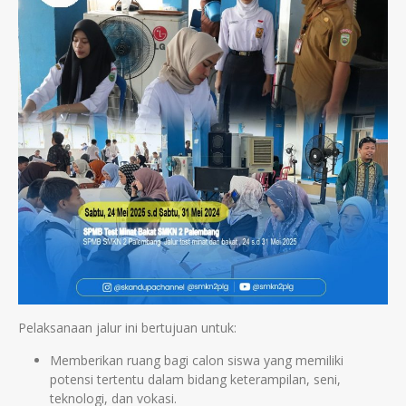
Pelaksanaan jalur ini bertujuan untuk:
Memberikan ruang bagi calon siswa yang memiliki
potensi tertentu dalam bidang keterampilan, seni,
teknologi, dan vokasi.