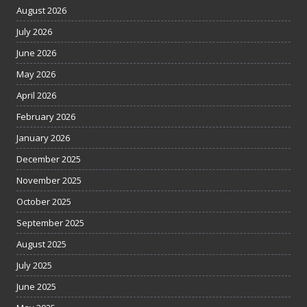
August 2026
July 2026
June 2026
May 2026
April 2026
February 2026
January 2026
December 2025
November 2025
October 2025
September 2025
August 2025
July 2025
June 2025