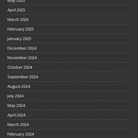
May 2025
April 2025
March 2025
February 2025
January 2025
December 2024
November 2024
October 2024
September 2024
August 2024
July 2024
May 2024
April 2024
March 2024
February 2024