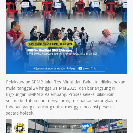
Pelaksanaan SPMB Jalur Tes Minat dan Bakat ini dilaksanakan
mulai tanggal 24 hingga 31 Mei 2025, dan berlangsung di
lingkungan SMKN 2 Palembang. Proses seleksi dilakukan
secara bertahap dan menyeluruh, melibatkan serangkaian
tahapan yang dirancang untuk menggali potensi peserta
secara holistik.