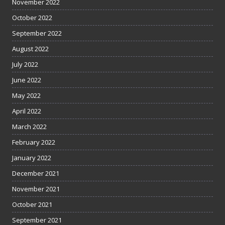
November 2022
October 2022
September 2022
August 2022
July 2022
June 2022
May 2022
April 2022
March 2022
February 2022
January 2022
December 2021
November 2021
October 2021
September 2021