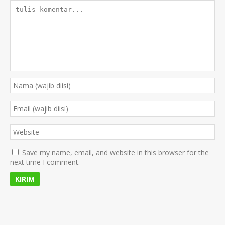
Save my name, email, and website in this browser for the
next time I comment.