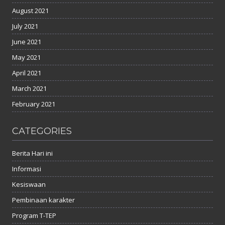
August 2021
July 2021
June 2021
May 2021
April 2021
March 2021
February 2021
CATEGORIES
Berita Hari ini
Informasi
Kesiswaan
Pembinaan karakter
Program T-TEP