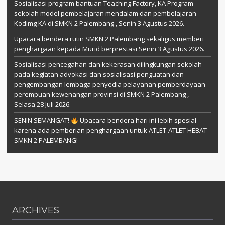
Sosialisasi program bantuan Teaching Factory, KA Program
sekolah model pembelajaran mendalam dan pembelajaran
Kodimg KA di SMKN 2 Palembang , Senin 3 Agustus 2026.
Upacara bendera rutin SMKN 2 Palembang sekaligus memberi
penghargaan kepada Murid berprestasi Senin 3 Agustus 2026.
Sosialisasi pencegahan dan kekerasan dilingkungan sekolah
pada kegiatan advokasi dan sosialisasi penguatan dan
pengembangan lembaga penyedia pelayanan pemberdayaan
perempuan kewenangan provinsi di SMKN 2 Palembang ,
Selasa 28 Juli 2026.
SENIN SEMANGAT!
Upacara bendera hari ini lebih spesial
karena ada pemberian penghargaan untuk ATLET-ATLET HEBAT
SMKN 2 PALEMBANG!
ARCHIVES