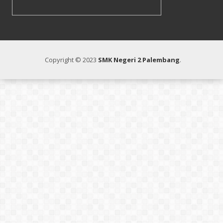
Copyright © 2023
SMK Negeri 2 Palembang
.