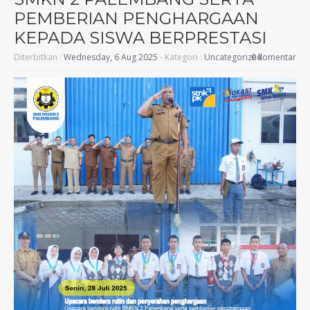
PEMBERIAN PENGHARGAAN
KEPADA SISWA BERPRESTASI
Diterbitkan :
Wednesday, 6 Aug 2025
- Kategori :
Uncategorized
0 komentar