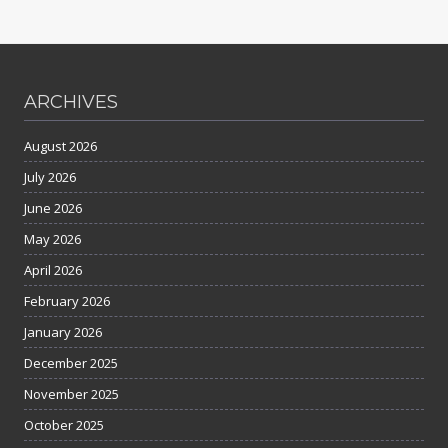
ARCHIVES
August 2026
July 2026
June 2026
May 2026
April 2026
February 2026
January 2026
December 2025
November 2025
October 2025