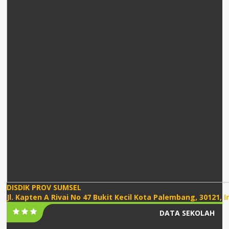
DISDIK PROV SUMSEL
Jl. Kapten A Rivai No 47 Bukit Kecil Kota Palembang, 30121, 
DATA SEKOLAH