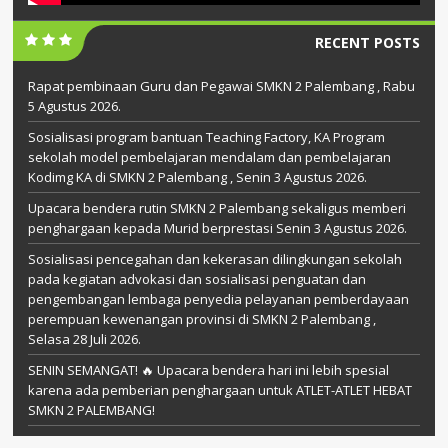
RECENT POSTS
Rapat pembinaan Guru dan Pegawai SMKN 2 Palembang , Rabu
5 Agustus 2026.
Sosialisasi program bantuan Teaching Factory, KA Program
sekolah model pembelajaran mendalam dan pembelajaran
Kodimg KA di SMKN 2 Palembang , Senin 3 Agustus 2026.
Upacara bendera rutin SMKN 2 Palembang sekaligus memberi
penghargaan kepada Murid berprestasi Senin 3 Agustus 2026.
Sosialisasi pencegahan dan kekerasan dilingkungan sekolah
pada kegiatan advokasi dan sosialisasi penguatan dan
pengembangan lembaga penyedia pelayanan pemberdayaan
perempuan kewenangan provinsi di SMKN 2 Palembang ,
Selasa 28 Juli 2026.
SENIN SEMANGAT! 🔥 Upacara bendera hari ini lebih spesial
karena ada pemberian penghargaan untuk ATLET-ATLET HEBAT
SMKN 2 PALEMBANG!