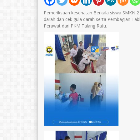
Pemeriksaan kesehatan Berkala siswa SMKN 2 P
darah dan cek gula darah serta Pembagian Tab
Perawat dari PKM Talang Ratu.