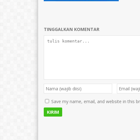
TINGGALKAN KOMENTAR
Save my name, email, and website in this b