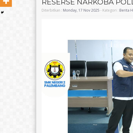
RESERSE NARKOBA POLD
Diterbitkan :
Monday, 17 Nov 2025
- Kategori :
Berita H