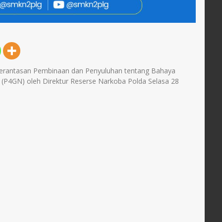
rantasan Pembinaan dan Penyuluhan tentang Bahaya
(P4GN) oleh Direktur Reserse Narkoba Polda Selasa 28