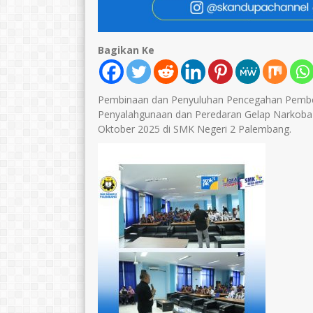
Bagikan Ke
Pembinaan dan Penyuluhan Pencegahan Pembe
Penyalahgunaan dan Peredaran Gelap Narkoba 
Oktober 2025 di SMK Negeri 2 Palembang.