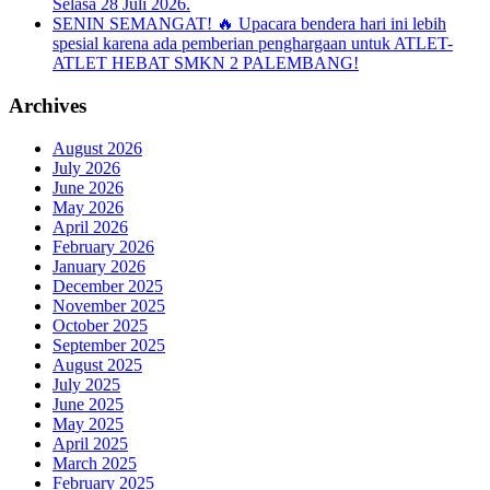
Selasa 28 Juli 2026.
SENIN SEMANGAT! 🔥 Upacara bendera hari ini lebih
spesial karena ada pemberian penghargaan untuk ATLET-
ATLET HEBAT SMKN 2 PALEMBANG!
Archives
August 2026
July 2026
June 2026
May 2026
April 2026
February 2026
January 2026
December 2025
November 2025
October 2025
September 2025
August 2025
July 2025
June 2025
May 2025
April 2025
March 2025
February 2025