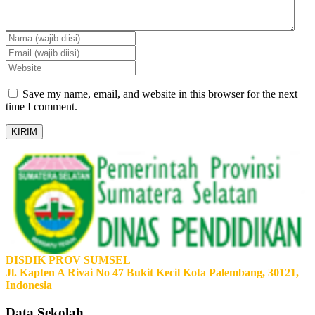
Save my name, email, and website in this browser for the next
time I comment.
DISDIK PROV SUMSEL
Jl. Kapten A Rivai No 47 Bukit Kecil Kota Palembang, 30121,
Indonesia
Data Sekolah