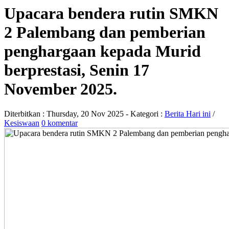
Upacara bendera rutin SMKN
2 Palembang dan pemberian
penghargaan kepada Murid
berprestasi, Senin 17
November 2025.
Diterbitkan :
Thursday, 20 Nov 2025
- Kategori :
Berita Hari ini
/
Kesiswaan
0 komentar