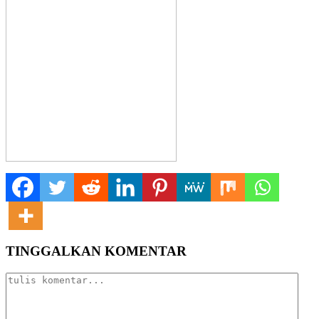
TINGGALKAN KOMENTAR