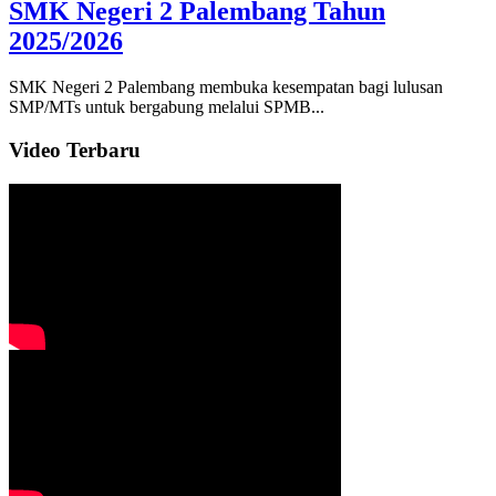
SMK Negeri 2 Palembang Tahun
2025/2026
SMK Negeri 2 Palembang membuka kesempatan bagi lulusan
SMP/MTs untuk bergabung melalui SPMB...
Video Terbaru