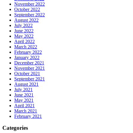
November 2022
October 2022
September 2022
August 2022
July 2022
June 2022
May 2022
April 2022
March 2022
February 2022
January 2022
December 2021
November 2021
October 2021
September 2021
August 2021
July 2021
June 2021
May 2021
April 2021
March 2021
February 2021
Categories