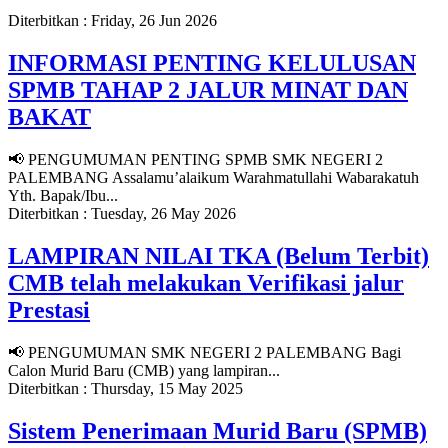
Diterbitkan :
Friday, 26 Jun 2026
INFORMASI PENTING KELULUSAN
SPMB TAHAP 2 JALUR MINAT DAN
BAKAT
📢 PENGUMUMAN PENTING SPMB SMK NEGERI 2
PALEMBANG Assalamu’alaikum Warahmatullahi Wabarakatuh
Yth. Bapak/Ibu...
Diterbitkan :
Tuesday, 26 May 2026
LAMPIRAN NILAI TKA (Belum Terbit)
CMB telah melakukan Verifikasi jalur
Prestasi
📢 PENGUMUMAN SMK NEGERI 2 PALEMBANG Bagi
Calon Murid Baru (CMB) yang lampiran...
Diterbitkan :
Thursday, 15 May 2025
Sistem Penerimaan Murid Baru (SPMB)