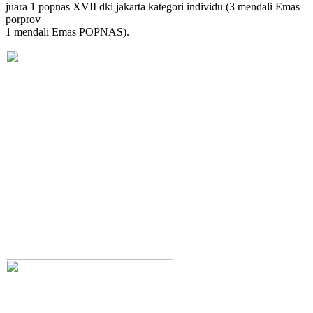
juara 1 popnas XVII dki jakarta kategori individu (3 mendali Emas
porprov
1 mendali Emas POPNAS).