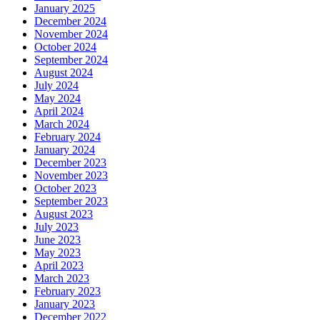
January 2025
December 2024
November 2024
October 2024
September 2024
August 2024
July 2024
May 2024
April 2024
March 2024
February 2024
January 2024
December 2023
November 2023
October 2023
September 2023
August 2023
July 2023
June 2023
May 2023
April 2023
March 2023
February 2023
January 2023
December 2022