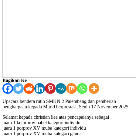
Bagikan Ke
Upacara bendera rutin SMKN 2 Palembang dan pemberian
penghargaan kepada Murid berprestasi, Senin 17 November 2025.
Selamat kepada christian liee atas pencapaianya sebagai
juara 1 kejurprov babel kategori individu
juara 1 porprov XV muba kategori individu
juara 1 porprov XV muba kategori ganda