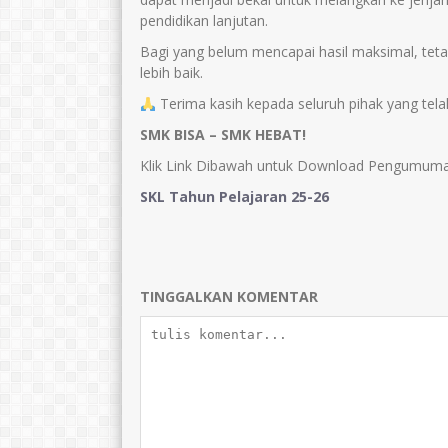
pendidikan lanjutan.
Bagi yang belum mencapai hasil maksimal, te
lebih baik.
Terima kasih kepada seluruh pihak yang telah
SMK BISA – SMK HEBAT!
Klik Link Dibawah untuk Download Pengumuma
SKL Tahun Pelajaran 25-26
TINGGALKAN KOMENTAR