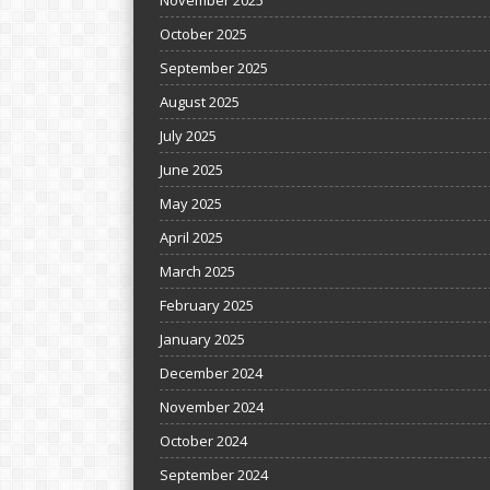
November 2025
October 2025
September 2025
August 2025
July 2025
June 2025
May 2025
April 2025
March 2025
February 2025
January 2025
December 2024
November 2024
October 2024
September 2024