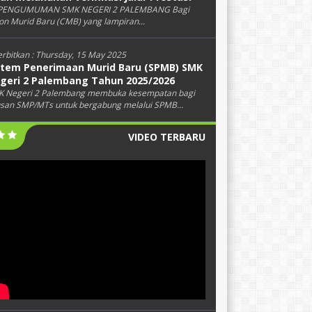
PENGUMUMAN SMK NEGERI 2 PALEMBANG Bagi
on Murid Baru (CMB) yang lampiran...
erbitkan :
Thursday, 15 May 2025
stem Penerimaan Murid Baru (SPMB) SMK
geri 2 Palembang Tahun 2025/2026
 Negeri 2 Palembang membuka kesempatan bagi
usan SMP/MTs untuk bergabung melalui SPMB...
VIDEO TERBARU