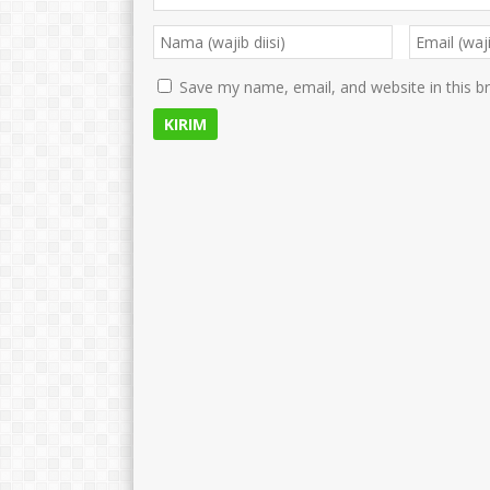
Save my name, email, and website in this b