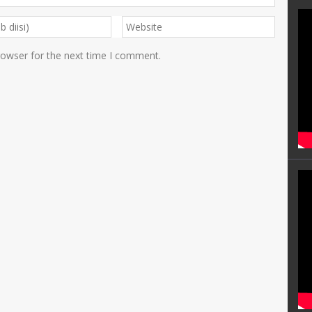
rowser for the next time I comment.