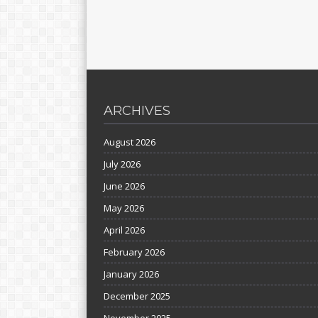
ARCHIVES
August 2026
July 2026
June 2026
May 2026
April 2026
February 2026
January 2026
December 2025