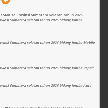
 SMK se Provinsi Sumatera Selatan tahun 2026:
ovinsi Sumatera selatan tahun 2026 bidang lomba
ovinsi Sumatera selatan tahun 2026 bidang lomba Mobile
ovinsi Sumatera selatan tahun 2026 bidang lomba Repair
ovinsi Sumatera selatan tahun 2026 bidang lomba Auto