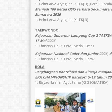
1. Helmi Arva Aryaguna (XI TKJ 3) Juara 3 Lomb
Menjadi 100 Ketua OSIS terbaru Se-Sumater
Sumatera 2026
1. Helmi Arva Aryaguna (XI TKJ 3)
TAEKWONDO
Kejuaraan Gubernur Lampung Cup 2 TAEKWO
17 Mei 2026
1. Christian Lie (X TPM) Medali Emas
Kejuaraan Nasional Cadet dan Junior 2026, 
1. Christian Lie (X TPM) Medali Perak
BOLA
Penghargaan Kontribusi dan Kinerja menjad
EPA CHAMPIONSHIP Kategori U-19 tahun 20
1. Risyad Ibrahim Ayubitama (XI GEOMATIKA)