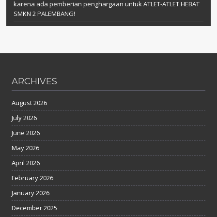
karena ada pemberian penghargaan untuk ATLET-ATLET HEBAT
SMKN 2 PALEMBANG!
ARCHIVES
August 2026
July 2026
June 2026
May 2026
April 2026
February 2026
January 2026
December 2025