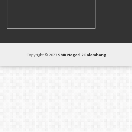
Copyright © 2023
SMK Negeri 2 Palembang
.