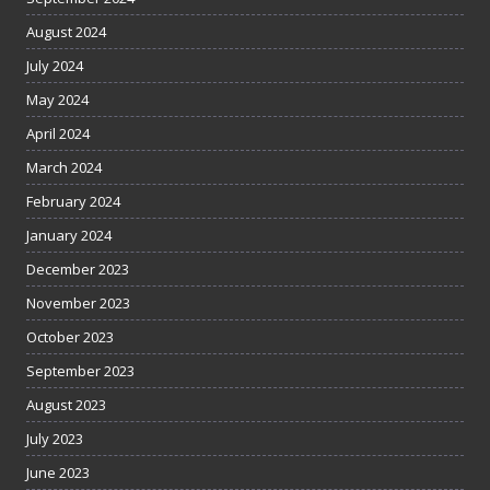
August 2024
July 2024
May 2024
April 2024
March 2024
February 2024
January 2024
December 2023
November 2023
October 2023
September 2023
August 2023
July 2023
June 2023