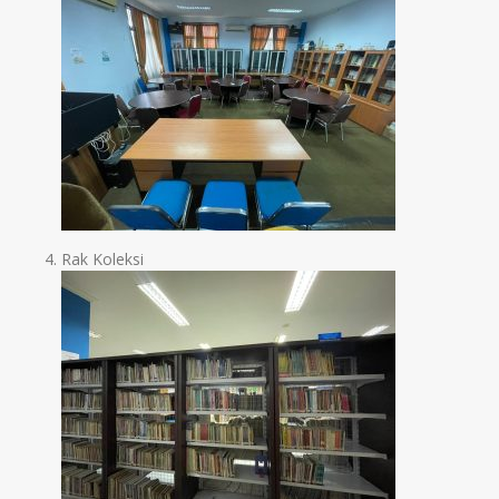
Rak Koleksi