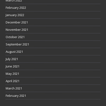
March 2022
February 2022
January 2022
December 2021
November 2021
October 2021
September 2021
August 2021
July 2021
June 2021
May 2021
April 2021
March 2021
February 2021