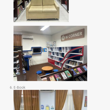
E-Book