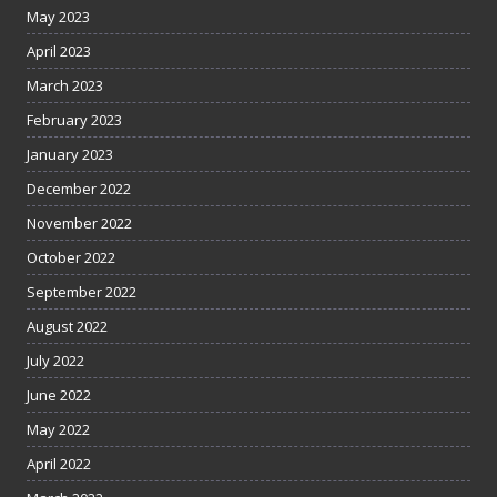
May 2023
April 2023
March 2023
February 2023
January 2023
December 2022
November 2022
October 2022
September 2022
August 2022
July 2022
June 2022
May 2022
April 2022