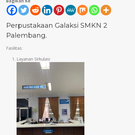
Bagikan Ke
Perpustakaan Galaksi SMKN 2
Palembang.
Fasilitas:
Layanan Sirkulasi