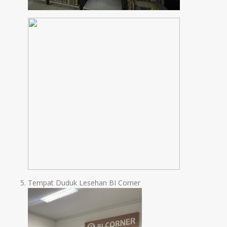
Tempat Duduk Lesehan BI Corner