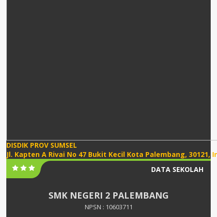
DISDIK PROV SUMSEL
Jl. Kapten A Rivai No 47 Bukit Kecil Kota Palembang, 30121, 
DATA SEKOLAH
SMK NEGERI 2 PALEMBANG
NPSN : 10603711