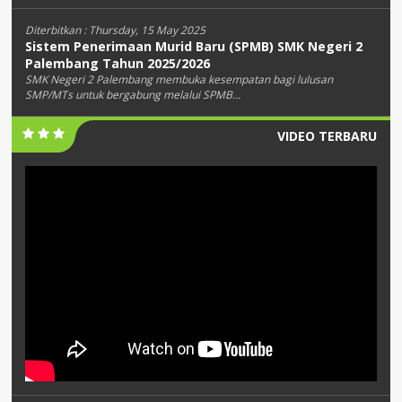
Diterbitkan :
Thursday, 15 May 2025
Sistem Penerimaan Murid Baru (SPMB) SMK Negeri 2
Palembang Tahun 2025/2026
SMK Negeri 2 Palembang membuka kesempatan bagi lulusan
SMP/MTs untuk bergabung melalui SPMB...
VIDEO TERBARU