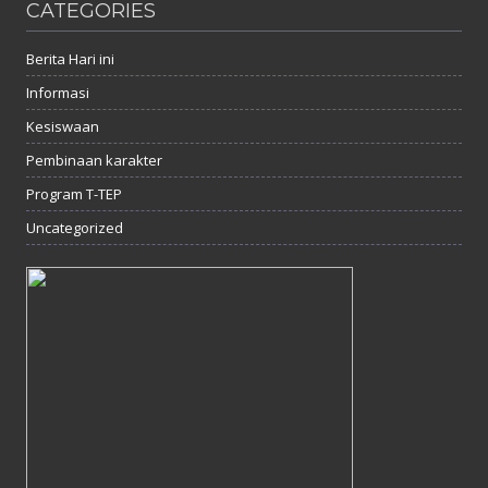
CATEGORIES
Berita Hari ini
Informasi
Kesiswaan
Pembinaan karakter
Program T-TEP
Uncategorized