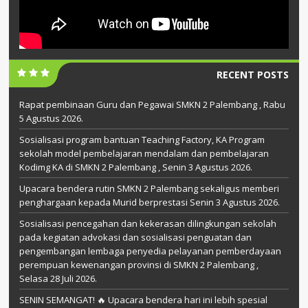
RECENT POSTS
Rapat pembinaan Guru dan Pegawai SMKN 2 Palembang , Rabu
5 Agustus 2026.
Sosialisasi program bantuan Teaching Factory, KA Program
sekolah model pembelajaran mendalam dan pembelajaran
Kodimg KA di SMKN 2 Palembang , Senin 3 Agustus 2026.
Upacara bendera rutin SMKN 2 Palembang sekaligus memberi
penghargaan kepada Murid berprestasi Senin 3 Agustus 2026.
Sosialisasi pencegahan dan kekerasan dilingkungan sekolah
pada kegiatan advokasi dan sosialisasi penguatan dan
pengembangan lembaga penyedia pelayanan pemberdayaan
perempuan kewenangan provinsi di SMKN 2 Palembang ,
Selasa 28 Juli 2026.
SENIN SEMANGAT! 🔥 Upacara bendera hari ini lebih spesial