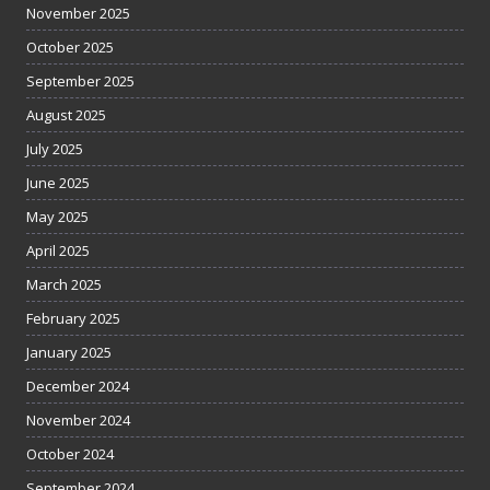
November 2025
October 2025
September 2025
August 2025
July 2025
June 2025
May 2025
April 2025
March 2025
February 2025
January 2025
December 2024
November 2024
October 2024
September 2024